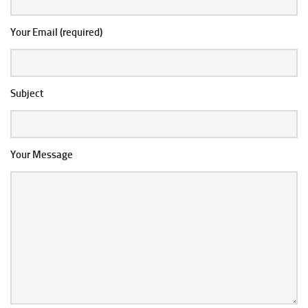
Your Email (required)
Subject
Your Message