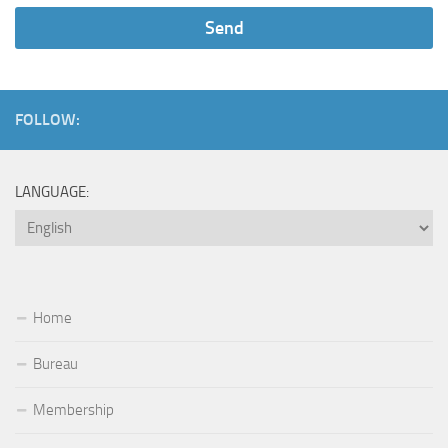
FOLLOW:
LANGUAGE:
Home
Bureau
Membership